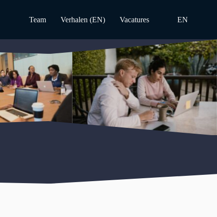
Team
Verhalen (EN)
Vacatures
EN