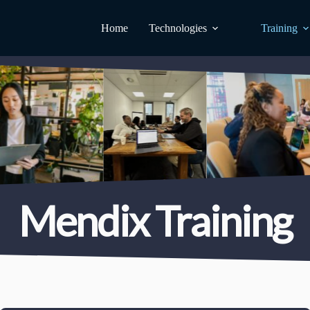
Home
Technologies
Training
Mendix Training